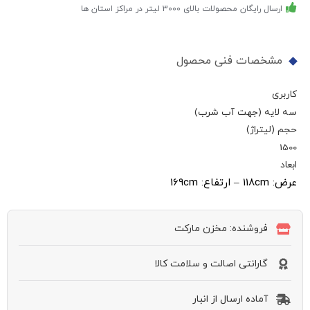
ارسال رایگان محصولات بالای 3000 لیتر در مراکز استان ها
مشخصات فنی محصول
کاربری
سه لایه (جهت آب شرب)
حجم (لیتراژ)
1500
ابعاد
عرض: 118cm – ارتفاع: 169cm
فروشنده: مخزن مارکت
گارانتی اصالت و سلامت کالا
آماده ارسال از انبار