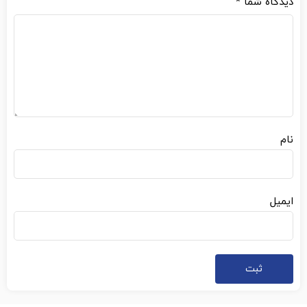
دیدگاه شما
*
نام
ایمیل