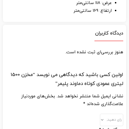
عرض: 118 سانتی‌متر
ارتفاع: 169 سانتی‌متر
دیدگاه کاربران
هنوز بررسی‌ای ثبت نشده است.
اولین کسی باشید که دیدگاهی می نویسد “مخزن 1500
لیتری عمودی کوتاه دماوند پلیمر”
نشانی ایمیل شما منتشر نخواهد شد.
بخش‌های موردنیاز
علامت‌گذاری شده‌اند
*