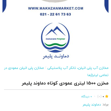
مخازن آب پلی اتیلن، تانکر آب پلاستیکی
/
مخازن پلی اتیلن عمودی در
تمامی لیتراژها
مخزن 1500 لیتری عمودی کوتاه دماوند پلیمر
0
(0)
•
0 دیدگاه
برند:
دماوند پلیمر