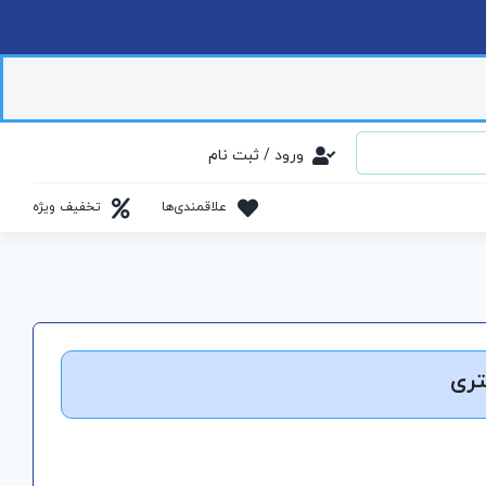
ورود / ثبت نام
علاقمندی‌ها
تخفیف ویژه