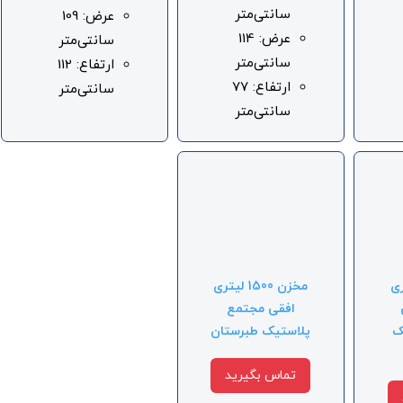
سانتی‌متر
عرض: 109
عرض: 114
سانتی‌متر
سانتی‌متر
ارتفاع: 112
ارتفاع: 77
سانتی‌متر
سانتی‌متر
لیتری
مخزن 1500 لیتری
افقی مجتمع
ک
پلاستیک طبرستان
تماس بگیرید