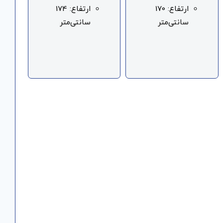
ارتفاع: 170
ارتفاع: 174
سانتی‌متر
سانتی‌متر