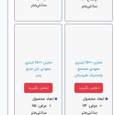
سانتی‌متر
سانتی‌متر
مخزن 1500 لیتری
مخزن 1500 لیتری
عمودی مجتمع
عمودی خزر منبع
پلاستیک طبرستان
بندر
تماس بگیرید
تماس بگیرید
ابعاد محصول
ابعاد محصول
عرض: 114
عرض: 115
سانتی‌متر
سانتی‌متر