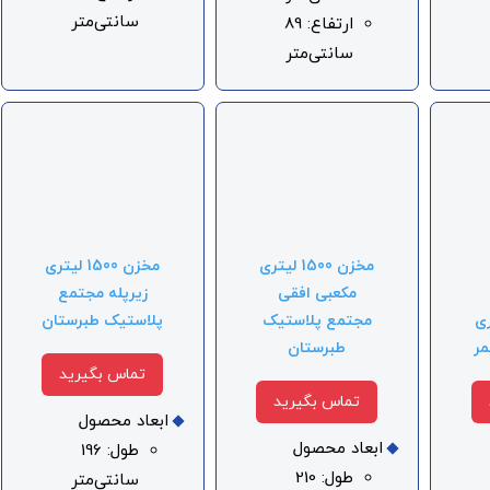
سانتی‌متر
ارتفاع: 89
سانتی‌متر
مخزن 1500 لیتری
مخزن 1500 لیتری
مکعبی افقی
زیرپله مجتمع
مجتمع پلاستیک
پلاستیک طبرستان
لیتری
طبرستان
مر
تماس بگیرید
تماس بگیرید
ابعاد محصول
ابعاد محصول
طول: 196
طول: 210
سانتی‌متر