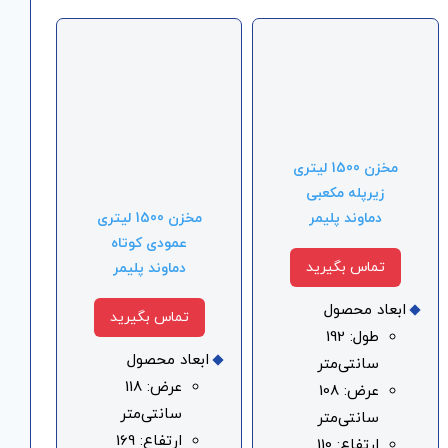
مخزن 1500 لیتری
زیرپله مکعبی
دماوند پلیمر
مخزن 1500 لیتری
عمودی کوتاه
تماس بگیرید
دماوند پلیمر
ابعاد محصول
تماس بگیرید
طول: 192
ابعاد محصول
سانتی‌متر
عرض: 118
عرض: 108
سانتی‌متر
سانتی‌متر
ارتفاع: 169
ارتفاع: 110