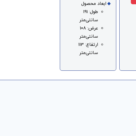
ابعاد محصول
طول: 191
سانتی‌متر
عرض: 108
سانتی‌متر
ارتفاع: 113
سانتی‌متر