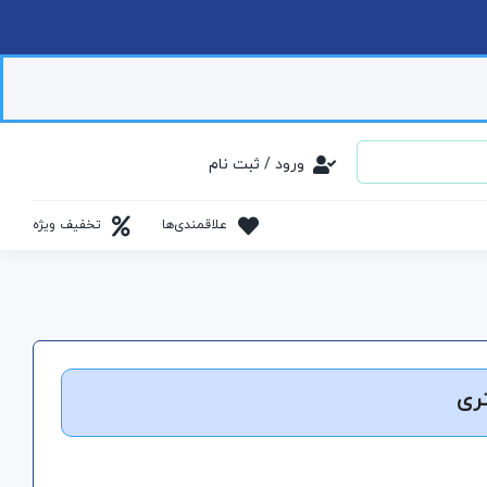
ورود / ثبت نام
علاقمندی‌ها
تخفیف ویژه