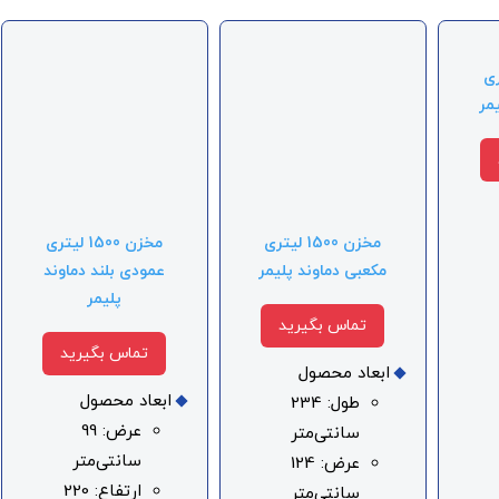
لیتری
یمر
مخزن 1500 لیتری
مخزن 1500 لیتری
مکعبی دماوند پلیمر
عمودی بلند دماوند
پلیمر
تماس بگیرید
تماس بگیرید
ابعاد محصول
ابعاد محصول
طول: 234
عرض: 99
سانتی‌متر
سانتی‌متر
عرض: 124
ارتفاع: 220
سانتی‌متر