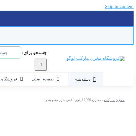
Skip to content
جستجو برای:
صفحه اصلی
فروشگاه
دسته‌بندی
مخزن مارکت
-
مخزن 1000 لیتری افقی خزر منبع بندر