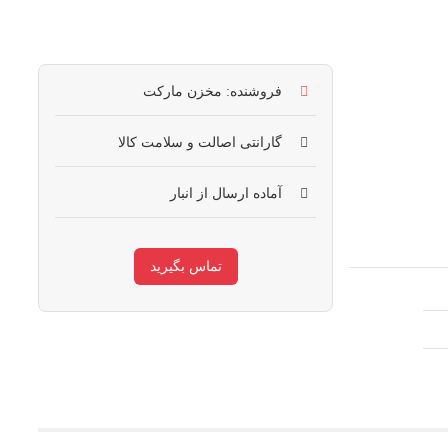
فروشنده: مخزن مارکت
گارانتی اصالت و سلامت کالا
آماده ارسال از انبار
تماس بگیرید