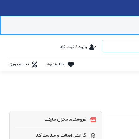
ورود / ثبت نام
علاقمندی‌ها
تخفیف ویژه
فروشنده: مخزن مارکت
گارانتی اصالت و سلامت کالا