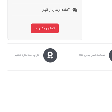
آماده ارسال از انبار
تماس بگیرید
ضمانت اصل بودن کالا
دارای استاندارد معتبر