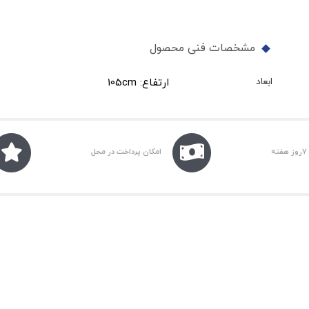
مشخصات فنی محصول
ابعاد
ارتفاع: 105cm
امکان پرداخت در محل