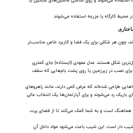
 استفاده می‌شوند و روی شاسی ماشین‌های سنگین یا
ر محیط کارگاه یا مزرعه استفاده می‌شوند.
اختاری
ند، چون هر شکلی برای یک فضا و کاربرد خاص مناسب‌تر
‌ترین شکل هستند. مدل عمودی (ایستاده) جای کمتری
 برای نصب در زیرزمین یا روی پشت ‌بام‌هایی که سقف
اهایی طراحی شده‌اند که عرض کمی دارند، مانند راهروهای
رهای باریک رد می‌شوند و برای آپارتمان‌ها یک انتخاب عالی
ا هماهنگ است و به شما کمک می‌کند تا از فضای پرت
ب ‌دار است. این شیب باعث می‌شود مواد داخل آن