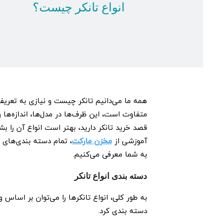
انواع تانکر چیست؟
همه ما می‌دانیم تانکر چیست و نیازی به تعریف
متفاوت است، این ظرف‌ها در مدل‌ها، اندازه‌ها
قصد خرید تانکر دارید، بهتر است انواع آن را ب
آموزشی از
مخزن مارکت
، تمام دسته‌ بندی‌های
به شما معرفی می‌کنیم.
دسته ‌بندی انواع تانکر
به طور کلی، انواع تانکرها را می‌توان بر اسا
دسته ‌بندی کرد.