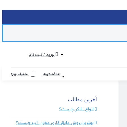
ورود / ثبت نام
علاقمندی‌ها
تخفیف ویژه
آخرین مطالب
انواع تانکر چیست؟
بهترین روش عایق کاری مخزن آب چیست؟