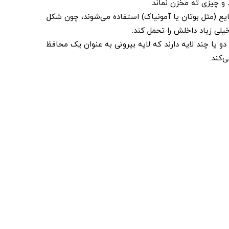
د و چیزی ته مخزن نماند.
یع (مثل بوتان یا آمونیاک) استفاده می‌شوند، چون شکل
یلی زیاد داخلش را تحمل کند.
 دو یا چند لایه دارند که لایه بیرونی به عنوان یک محافظ
‌کند.