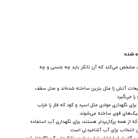
ه ‌شده
م، مشخص می‌کند که آن تانکر باید چه جنسی و چه
یعات آتش ‌زا مثل بنزین ساخته شده‌اند و مدل سقف
ا می‌گیرد.
برای نگهداری موادی مثل اسید و کود که فلز را خراب
استیک‌های قوی ساخته می‌شوند.
ه از همه پرکاربردتر هستند، برای نگهداری آب استفاده
ین انتخاب برای آب آشامیدنی است.