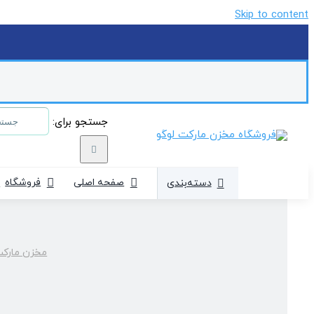
Skip to content
جستجو برای:
صفحه اصلی
فروشگاه
دسته‌بندی
مخزن مارک