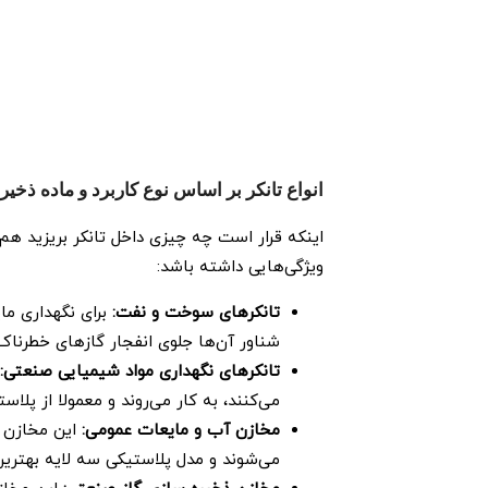
انواع تانکر بر اساس نوع کاربرد و ماده ذخیر
اینکه قرار است چه چیزی داخل تانکر بریزید ه
ویژگی‌هایی داشته باشد:
تانکرهای سوخت و نفت:
برای نگهداری ما
شناور آن‌ها جلوی انفجار گازهای خطرناک ر
تانکرهای نگهداری مواد شیمیایی صنعتی:
می‌کنند، به کار می‌روند و معمولا از پل
مخازن آب و مایعات عمومی:
این مخازن ک
می‌شوند و مدل پلاستیکی سه‌ لایه بهتر