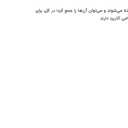
 می‌شوند و می‌توان آن‌ها را جمع کرد؛ در کل، برای
 کاربرد دارند.