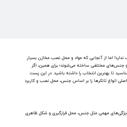
 ندارد! اما از آنجایی که مواد و محل نصب مخازن بسیار
 و جنس‌های مختلفی ساخته می‌شوند؛ برای همین، اگر
شناسید تا بهترین انتخاب را داشته باشید. در این پست
 اصلی انواع تانکرها را بر اساس جنس، محل نصب و کاربرد
س ویژگی‌های مهمی مثل جنس، محل قرارگیری و شکل ظاهری