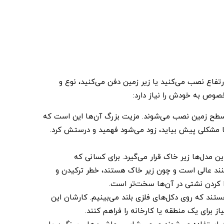
 ارتفاع نصب می‌کنید یا زیر زمین دفن می‌کنید، نوع و
صوص به خودش را نیاز دارد:
طح زمین نصب می‌شوند. مزیت بزرگ آن‌ها این است که
مشکلی پیش بیاید، زود می‌شود فهمید و درستش کرد.
حجم این مدل‌ها زیر خاک قرار می‌گیرد. برای کسانی که
نند عالی است و چون زیر خاک هستند، خطر ترکیدن و
ا کردن نشتی در آن‌ها سخت‌تر است.
تند که روی دکل‌های فلزی بلند می‌بینیم. کارشان این
ز برای یک منطقه یا کارخانه را فراهم کنند.