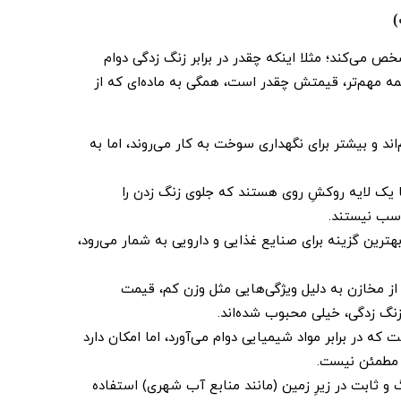
)
 می‌کند؛ مثلا اینکه چقدر در برابر زنگ ‌زدگی دوام
 همه مهم‌تر، قیمتش چقدر است، همگی به ماده‌ای که از
ند و بیشتر برای نگهداری سوخت به کار می‌روند، اما به
ا یک لایه روکشِ روی هستند که جلوی زنگ زدن را
اسب نیستند.
رین گزینه برای صنایع غذایی و دارویی به شمار می‌رود،
ز مخازن به دلیل ویژگی‌هایی مثل وزن کم، قیمت
زنگ‌ زدگی، خیلی محبوب شده‌اند.
در برابر مواد شیمیایی دوام می‌آورد، اما امکان دارد
 مطمئن نیست.
و ثابت در زیرِ زمین (مانند منابع آب شهری) استفاده