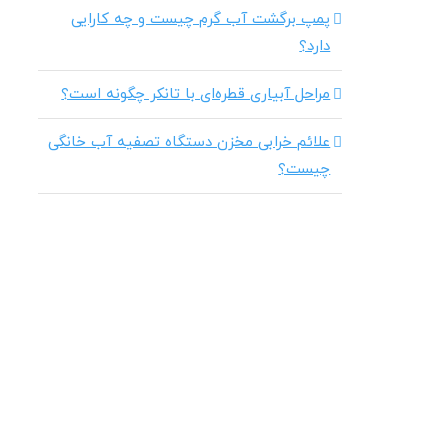
پمپ برگشت آب گرم چیست و چه کارایی
دارد؟
مراحل آبیاری قطره‌ای با تانکر چگونه است؟
علائم خرابی مخزن دستگاه تصفیه آب خانگی
چیست؟