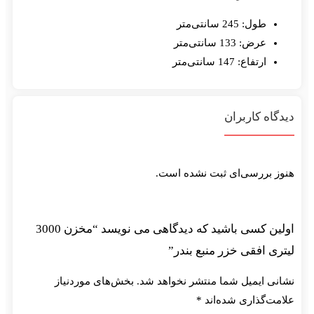
طول: 245 سانتی‌متر
عرض: 133 سانتی‌متر
ارتفاع: 147 سانتی‌متر
اه کاربران
 بررسی‌ای ثبت نشده است.
اولین کسی باشید که دیدگاهی می نویسد “مخزن 3000
ی افقی خزر منبع بندر”
ی ایمیل شما منتشر نخواهد شد.
بخش‌های موردنیاز
ت‌گذاری شده‌اند
*