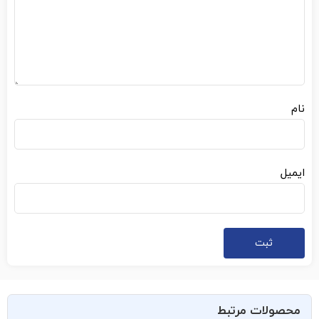
نام
ایمیل
محصولات مرتبط