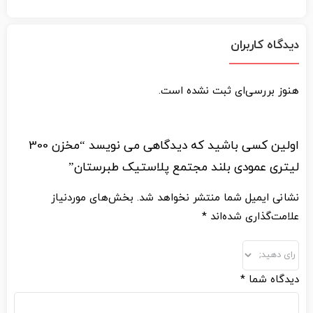
دیدگاه کاربران
هنوز بررسی‌ای ثبت نشده است.
اولین کسی باشید که دیدگاهی می نویسد “مخزن 300
لیتری عمودی بلند مجتمع پلاستیک طبرستان”
نشانی ایمیل شما منتشر نخواهد شد.
بخش‌های موردنیاز
علامت‌گذاری شده‌اند
*
دیدگاه شما
*