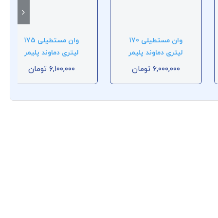
وان مستطیلی 170
وان مستطیلی 175
لیتری دماوند پلیمر
لیتری دماوند پلیمر
۶,۰۰۰,۰۰۰
تومان
۶,۱۰۰,۰۰۰
تومان