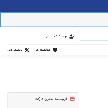
ورود / ثبت نام
علاقمندی‌ها
تخفیف ویژه
فروشنده: مخزن مارکت