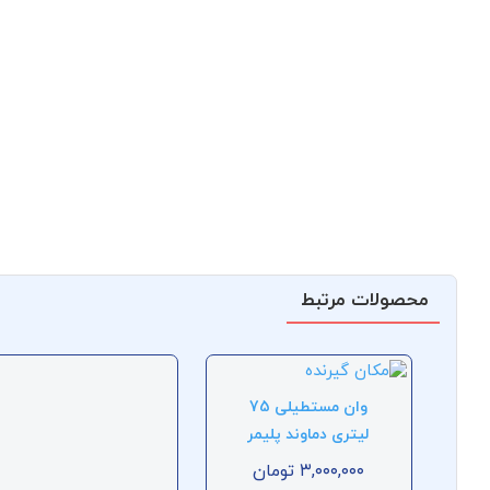
محصولات مرتبط
وان مستطیلی 75
لیتری دماوند پلیمر
۳,۰۰۰,۰۰۰
تومان