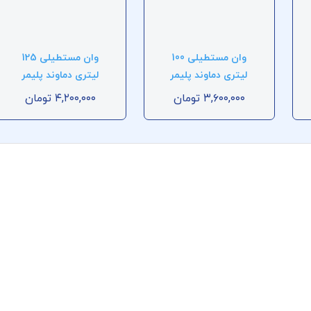
وان مستطیلی 100
وان مستطیلی 125
لیتری دماوند پلیمر
لیتری دماوند پلیمر
۳,۶۰۰,۰۰۰
تومان
۴,۲۰۰,۰۰۰
تومان