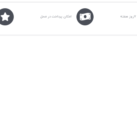
امکان پرداخت در محل