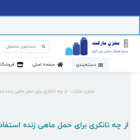
Ski
t
conten
جستجو
برای:
صفحه اصلی
فروشگاه
دسته‌بندی
مخزن مارکت
-
از چه تانکری برای حمل ماهی زنده اس
از چه تانکری برای حمل ماهی زنده استفاد