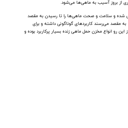
 از بروز آسیب به ماهی‌ها می‌شود.
ی شده و سلامت و صحت ماهی‌ها را تا رسیدن به مقصد
به مقصد می‌رسند کاربرد‌های گوناگونی داشته و برای
این رو انواع مخزن حمل ماهی زنده بسیار پرکاربرد بوده و