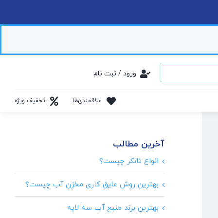
ورود / ثبت نام
علاقمندی‌ها
تخفیف ویژه
آخرین مطالب
انواع تانکر چیست؟
بهترین روش عایق کاری مخزن آب چیست؟
بهترین برند منبع آب سه لایه