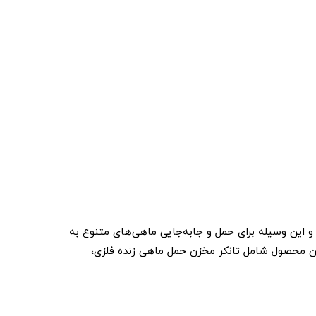
و این وسیله برای حمل و جابه‌جایی ماهی‌های متنوع به
این محصول شامل تانکر مخزن حمل ماهی زنده فلزی،