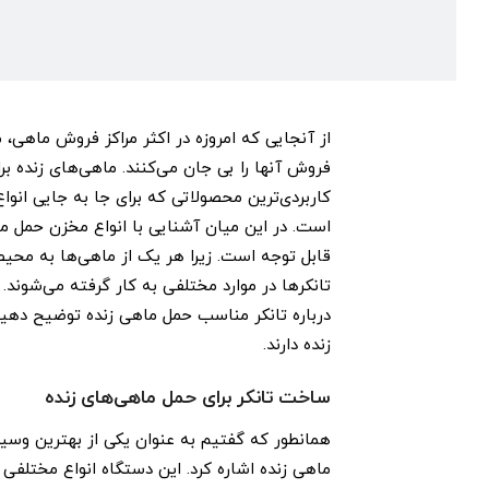
از آنجایی که امروزه در اکثر مراکز فروش ماهی، م
فروش آنها را بی جان می‌کنند. ماهی‌های زنده برای
کاربردی‌ترین محصولاتی که برای جا به جایی انواع
است. در این میان آشنایی با انواع مخزن حمل م
قابل توجه است. زیرا هر یک از ماهی‌ها به محیط 
تانکرها در موارد مختلفی به کار گرفته می‌شوند.
درباره تانکر مناسب حمل ماهی زنده توضیح دهیم
زنده دارند.
ساخت تانکر برای حمل ماهی‌های زنده
همانطور که گفتیم به عنوان یکی از بهترین وسیله‌
ماهی زنده اشاره کرد. این دستگاه انواع مختلفی 