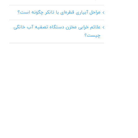
مراحل آبیاری قطره‌ای با تانکر چگونه است؟
علائم خرابی مخزن دستگاه تصفیه آب خانگی
چیست؟