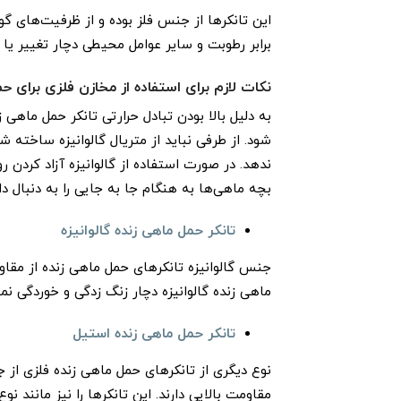
این تانکر‌ها از جنس فلز بوده و از ظرفیت‌های گو
برابر رطوبت و سایر عوامل محیطی دچار تغییر یا
نکات لازم برای استفاده از مخازن فلزی برای ح
به دلیل بالا بودن تبادل حرارتی تانکر حمل ماهی
شود. از طرفی نباید از متریال گالوانیزه ساخته
ندهد. در صورت استفاده از گالوانیزه آزاد کرد
بچه ماهی‌ها به هنگام جا به جایی را به دنبال دار
تانکر حمل ماهی زنده گالوانیزه
جنس گالوانیزه تانکرهای حمل ماهی زنده از مقا
ماهی زنده گالوانیزه دچار زنگ زدگی و خوردگی نمی
تانکر حمل ماهی زنده استیل
نوع دیگری از تانکرهای حمل ماهی زنده فلزی از
مقاومت بالایی دارند. این تانکرها را نیز مانند نو