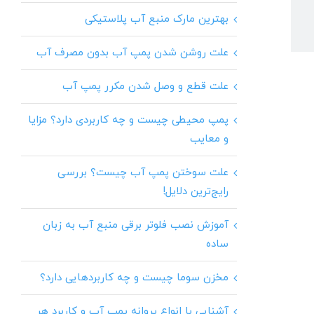
بهترین مارک منبع آب پلاستیکی
علت روشن شدن پمپ آب بدون مصرف آب
علت قطع و وصل شدن مکرر پمپ آب
پمپ محیطی چیست و چه کاربردی دارد؟ مزایا
و معایب
علت سوختن پمپ آب چیست؟ بررسی
رایج‌ترین دلایل!
آموزش نصب فلوتر برقی منبع آب به زبان
ساده
مخزن سوما چیست و چه کاربردهایی دارد؟
آشنایی با انواع پروانه پمپ آب و کاربرد هر