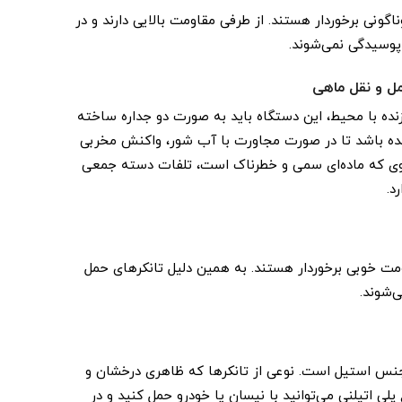
ناگونی برخوردار هستند. از طرفی مقاومت بالایی دارند و در
 پوسیدگی نمی‌شوند.
مل و نقل ماهی
 زنده با محیط، این دستگاه باید به صورت دو جداره ساخته
 شده باشد تا در صورت مجاورت با آب شور، واکنش مخربی
ن روی که ماده‌ای سمی و خطرناک است، تلفات دسته جمعی
د.
ومت خوبی برخوردار هستند. به همین دلیل تانکرهای حمل
‌شوند.
 جنس استیل است. نوعی از تانکرها که ظاهری درخشان و
ع پلی اتیلنی می‌توانید با نیسان یا خودرو حمل کنید و در