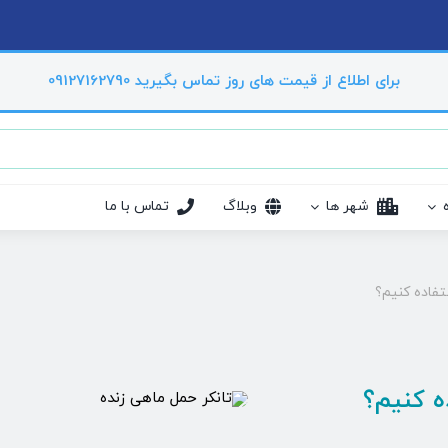
برای اطلاع از قیمت های روز تماس بگیرید 09127162790
شهر ها
وبلاگ
تماس با ما
تفاده کنیم؟
ه کنیم؟