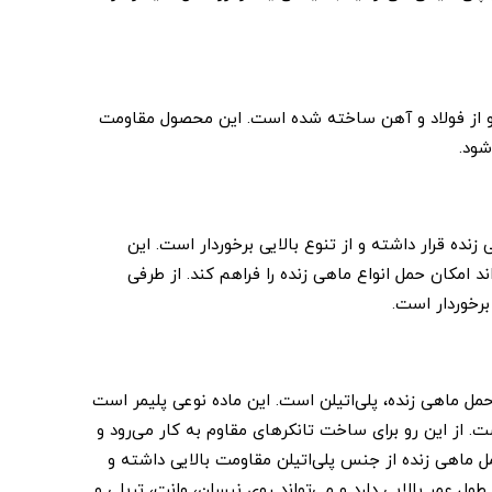
د و از فولاد و آهن ساخته شده است. این محصول مقاومت
شود.
نده قرار داشته و از تنوع بالایی برخوردار است. این
امکان حمل انواع ماهی زنده را فراهم کند. از طرفی
رخوردار است.
حمل ماهی زنده، پلی‌اتیلن است. این ماده نوعی پلیمر است
ت. از این رو برای ساخت تانکر‌های مقاوم به کار می‌رود و
ماهی زنده از جنس پلی‌اتیلن مقاومت بالایی داشته و
عمر بالایی دارد و می‌تواند روی نیسان، وانت، تریلی و