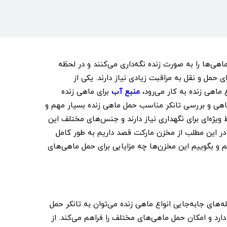
اهی‌ها را به صورت زنده نگه‌داری می‌کنند و در لحظه
 حمل و نقل به مراقبت زیادی نیاز دارند. یکی از
 ماهی زنده به کار می‌رود،
منبع آب
برای ماهی زنده
اهی و بررسی تانکر مناسب حمل ماهی زنده بسیار مهم و
ویژه‌ای برای نگهداری نیاز دارند و جنس‌های مختلف این
 در این مطلب از مخزن مارکت قصد داریم به طور کامل
 و بگوییم این مخزن‌ها چه مزایایی برای حمل ماهی‌های
های جا‌به‌جایی انواع ماهی زنده می‌توان به تانکر حمل
دارد و امکان حمل ماهی‌های مختلف را فراهم می‌کند. از