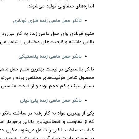
اندازه‌های متفاوتی تولید می‌شوند.
تانکر حمل ماهی زنده فلزی فولادی
منبع فولادی برای حمل ماهی زنده به کار می‌رو
بالایی داشته و ظرفیت‌های مختلفی را شامل می‌
تانکر حمل ماهی زنده پلاستیکی
تانکر پلاستیکی در لیست بهترین منبع حمل ماهی ز
محصول شامل ظرفیت‌های مختلفی بوده و می‌تواند 
بسیار سبک و کم حجم بوده و از قیمت مناسبی ب
تانکر حمل ماهی زنده پلی‌اتیلن
یکی از بهترین مواد به کار رفته در ساخت تانکر 
که از مقاومت و انعطاف‌پذیری بالایی برخوردار اس
کیفیت ساخت بالایی را شامل می‌شود. مخزن حمل 
در صورت رطوبت دچار آسیب نمی‌شود. همچنین طول 