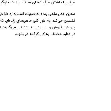
طرفی با داشتن ظرفیت‌های مختلف باعث جلوگیری
مخزن حمل ماهی زنده به صورت استاندارد طراح
تضمین می‌کند. به طور کلی ماهی‌های زنده‌ای که 
پرورش، فروش و… مورد استفاده قرار می‌گیرند. از 
در موارد مختلف به کار گرفته می‌شوند.