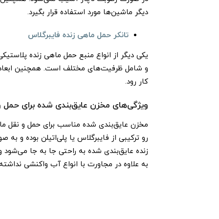
دیگر ماشین‌ها مورد استفاده قرار بگیرد.
تانکر حمل ماهی زنده فایبرگلاس
یکی دیگر از انواع منبع حمل ماهی زنده پلاستیکی
و شامل ظرفیت‌های مختلف است. همچنین ابعاد مخ
کار رود.
ویژگی‌های مخزن عایق‌بندی شده برای حمل 
مخزن عایق‌بندی شده مناسب برای حمل و نقل ما
رو ترکیبی از فایبرگلاس یا پلی‌اتیلن بوده و ب
زنده عایق‌بندی شده به راحتی جا به جا می‌شود و 
به علاوه در مجاورت با انواع آب واکنشی نداشته