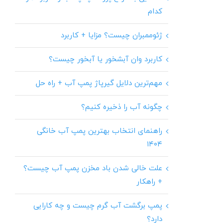
کدام
ژئوممبران چیست؟ مزایا + کاربرد
کاربرد وان آبشخور یا آبخور چیست؟
مهم‌ترین دلایل گیرپاژ پمپ آب + راه حل
چگونه آب را ذخیره کنیم؟
راهنمای انتخاب بهترین پمپ آب خانگی
۱۴۰۴
علت خالی شدن باد مخزن پمپ آب چیست؟
+ راهکار
پمپ برگشت آب گرم چیست و چه کارایی
دارد؟