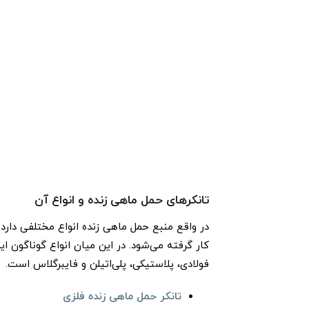
تانکر‌های حمل ماهی زنده و انواع آن
در واقع منبع حمل ماهی زنده انواع مختلفی دارد 
کار گرفته می‌شود. در این میان انواع گوناگون 
فولادی، پلاستیکی، پلی‌اتیلن و فایبرگلاس است.
تانکر حمل ماهی زنده فلزی