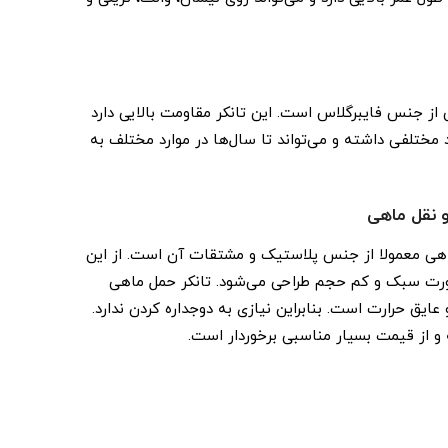
 از جنس فایبرگلاس است. این تانکر مقاومت بالایی دارد
تلفی داشته و می‌تواند تا سال‌ها در موارد مختلف به
و نقل ماهی
هی معمولا از جنس پلاستیک و مشتقات آن است. از این
ه صورت سبک و کم حجم طراحی می‌شود. تانکر حمل ماهی
عایق حرارت است. بنابراین نیازی به دوجداره کردن ندارد.
 و از قیمت بسیار مناسبی برخوردار است.