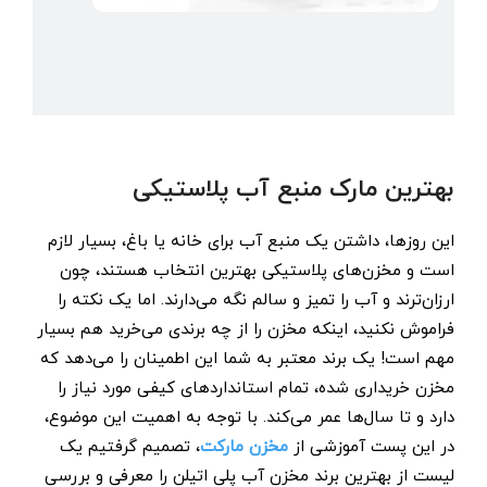
بهترین مارک منبع آب پلاستیکی
این روزها، داشتن یک منبع آب برای خانه یا باغ، بسیار لازم
است و مخزن‌های پلاستیکی بهترین انتخاب هستند، چون
ارزان‌ترند و آب را تمیز و سالم نگه می‌دارند. اما یک نکته را
فراموش نکنید، اینکه مخزن را از چه برندی می‌خرید هم بسیار
مهم است! یک برند معتبر به شما این اطمینان را می‌دهد که
مخزن خریداری شده، تمام استانداردهای کیفی مورد نیاز را
دارد و تا سال‌ها عمر می‌کند. با توجه به اهمیت این موضوع،
در این پست آموزشی از
مخزن مارکت
، تصمیم گرفتیم یک
لیست از بهترین برند مخزن آب پلی اتیلن را معرفی و بررسی