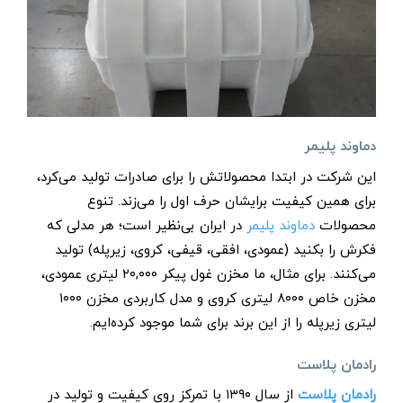
دماوند پلیمر
این شرکت در ابتدا محصولاتش را برای صادرات تولید می‌کرد،
برای همین کیفیت برایشان حرف اول را می‌زند. تنوع
محصولات
دماوند پلیمر
در ایران بی‌نظیر است؛ هر مدلی که
فکرش را بکنید (عمودی، افقی، قیفی، کروی، زیرپله) تولید
می‌کنند. برای مثال، ما مخزن غول‌ پیکر ۲۰,۰۰۰ لیتری عمودی،
مخزن خاص ۸۰۰۰ لیتری کروی و مدل کاربردی مخزن ۱۰۰۰
لیتری زیرپله را از این برند برای شما موجود کرده‌ایم.
رادمان پلاست
رادمان پلاست
از سال ۱۳۹۰ با تمرکز روی کیفیت و تولید در