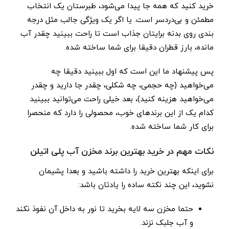
خرید کنید که همه جا پیدا می‌شود، طبرستان یک انتخاب
مطمئن و بی‌دردسر است. یا اگر یک ویژگی جالب مثل درجه
‌بندی روی بدنه برایتان جذاب است تا راحت ببینید چقدر آب
مانده، بارز قطران دقیقا برای شما ساخته شده.
پس پیشنهاد ما این است که اول ببینید دقیقا چه
می‌خواهید (چه حجمی، چه شکلی، چقدر جا دارید و چقدر
می‌خواهید هزینه کنید)، بعد خیلی راحت می‌توانید ببینید
کدام یک از این برندهای خوب، محصولی را دارد که منحصرا
برای کار شما ساخته شده.
نکات مهم در خرید بهترین برند مخزن آب پلی اتیلن
برای اینکه بهترین خرید را داشته باشید و بعدا پشیمان
نشوید، این چند نکته ساده را یادتان باشد:
حتما مخزن سه لایه بخرید تا نور به داخل آن نفوذ نکند
و آب جلبک نزند.