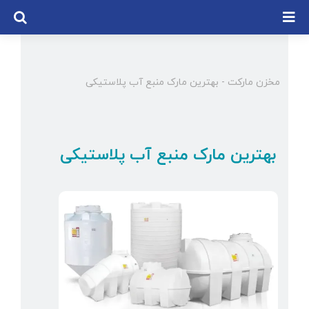
Ski
t
conten
مخزن مارکت
-
بهترین مارک منبع آب پلاستیکی
بهترین مارک منبع آب پلاستیکی