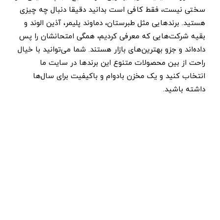
سختی نیست، فقط کافی است بدانید دقیقا دنبال چه چیزی
هستید. برندهایی مثل طبرستان، دماوند پلیمر، آذین الوند و
بقیه شرکت‌هایی که معرفی کردیم، همگی امتحانشان را پس
داده‌اند و جزو بهترین‌های بازار هستند. شما می‌توانید با خیال
راحت از بین محصولات متنوع این برندها در سایت ما
انتخاب کنید و یک مخزن بادوام و باکیفیت برای سال‌ها
داشته باشید.