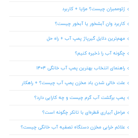
ژئوممبران چیست؟ مزایا + کاربرد
کاربرد وان آبشخور یا آبخور چیست؟
مهم‌ترین دلایل گیرپاژ پمپ آب + راه حل
چگونه آب را ذخیره کنیم؟
راهنمای انتخاب بهترین پمپ آب خانگی ۱۴۰۴
علت خالی شدن باد مخزن پمپ آب چیست؟ + راهکار
پمپ برگشت آب گرم چیست و چه کارایی دارد؟
مراحل آبیاری قطره‌ای با تانکر چگونه است؟
علائم خرابی مخزن دستگاه تصفیه آب خانگی چیست؟