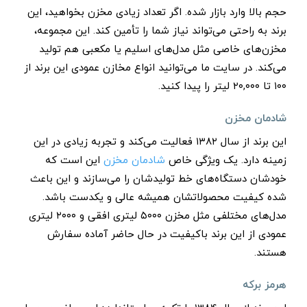
حجم بالا وارد بازار شده. اگر تعداد زیادی مخزن بخواهید، این
برند به راحتی می‌تواند نیاز شما را تأمین کند. این مجموعه،
مخزن‌های خاصی مثل مدل‌های اسلیم یا مکعبی هم تولید
می‌کند. در سایت ما می‌توانید انواع مخازن عمودی این برند از
۱۰۰ تا ۲۰,۰۰۰ لیتر را پیدا کنید.
شادمان مخزن
این برند از سال ۱۳۸۲ فعالیت می‌کند و تجربه زیادی در این
زمینه دارد. یک ویژگی خاص
شادمان مخزن
این است که
خودشان دستگاه‌های خط تولیدشان را می‌سازند و این باعث
شده کیفیت محصولاتشان همیشه عالی و یکدست باشد.
مدل‌های مختلفی مثل مخزن ۵۰۰۰ لیتری افقی و ۲۰۰۰ لیتری
عمودی از این برند باکیفیت در حال حاضر آماده سفارش
هستند.
هرمز برکه