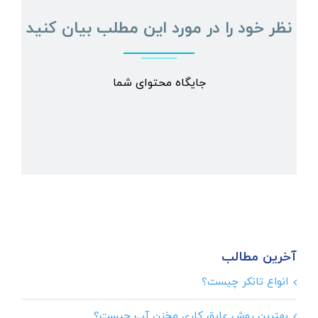
نظر خود را در مورد این مطلب بیان کنید
جایگاه محتوای شما
آخرین مطالب
انواع تانکر چیست؟
بهترین روش عایق کاری مخزن آب چیست؟