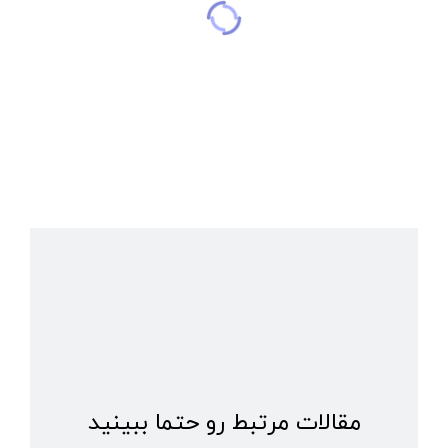
مقالات مرتبط رو حتما ببینید