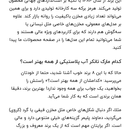
این برند از سال ۱۳۸۴ با تکیه بر استانداردهای جهانی محصول
تولید می‌کند. هرمز برکه سه کارخانه تولیدی دارد و برای همین
می‌تواند تعداد زیادی مخزن باکیفیت را روانه بازار کند. علاوه
بر مدل‌های معمولی، مخزن‌های خاصی مثل نیسانی یا
سه‌گوش هم دارند که برای کاربردهای ویژه عالی هستند و
شما می‌توانید تمام این مدل‌ها را در صفحه محصولات ما پیدا
کنید.
کدام مارک تانکر آب پلاستیکی از همه بهتر است؟
حالا که با این ۸ برند خوب آشنا شدید، حتما از خودتان
می‌پرسید: «کدامشان از همه بهتر است؟» راستش را
بخواهید، یک جواب برای همه وجود ندارد! بهترین برند، دقیقا
همان برندی است که به کار شما می‌آید.
مثلا، اگر دنبال شکل‌های خاص مثل مخزن قیفی یا گرد (کروی)
می‌گردید، دماوند پلیمر گزینه‌های خیلی متنوعی دارد و عالی
است. اگر برایتان مهم است که از یک برند معروف و بزرگ