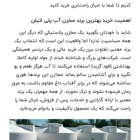
کنیم تا شما با خیال راحت‌تری خرید کنید.
اهمیت خرید بهترین برند مخزن آب پلی اتیلن
شاید با خودتان بگویید یک مخزن پلاستیکی که دیگر این
همه حساسیت ندارد! اما واقعیت این است که انتخاب یک
برند معتبر، تفاوت بین یک خرید عالی و یک دردسر همیشگی
است. شرکت‌های بزرگ و شناخته ‌شده، از مواد اولیه کاملا
بهداشتی (فود گرید) استفاده می‌کنند تا آب هرگز طعم و بو
نگیرد و برای آشامیدن سالم بماند. مخازن این برندها طوری
ساخته می‌شوند که در برابر آفتاب داغ مقاوم باشند، به مرور
زمان فرسوده نشوند و ترک نخورند. از همه مهم‌تر، یک برند
معتبر با ارائه گارانتی و خدمات پس از فروش، خیال شما را
راحت می‌کند که یک محصول باکیفیت و بادوام خریده‌اید.