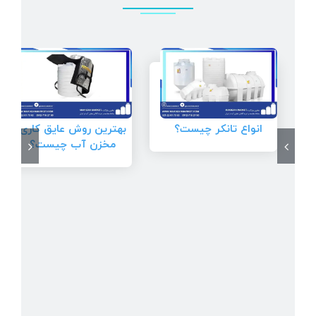
انواع تانکر چیست؟
بهترین روش عایق کاری
مخزن آب چیست؟