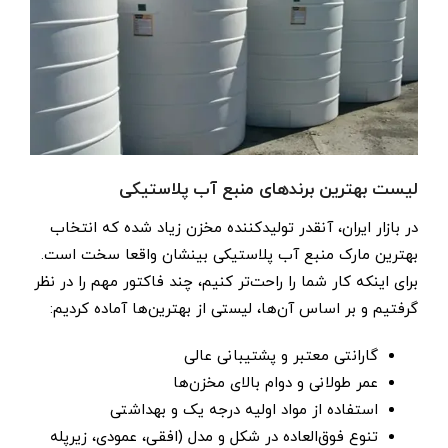
لیست بهترین برندهای منبع آب پلاستیکی
در بازار ایران، آنقدر تولیدکننده مخزن زیاد شده که انتخاب
بهترین مارک منبع آب پلاستیکی بینشان واقعا سخت است.
برای اینکه کار شما را راحت‌تر کنیم، چند فاکتور مهم را در نظر
گرفتیم و بر اساس آن‌ها، لیستی از بهترین‌ها آماده کردیم:
گارانتی معتبر و پشتیبانی عالی
عمر طولانی و دوام بالای مخزن‌ها
استفاده از مواد اولیه درجه یک و بهداشتی
تنوع فوق‌العاده در شکل و مدل (افقی، عمودی، زیرپله