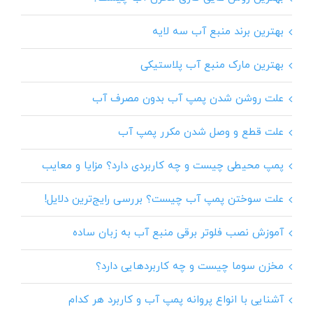
بهترین برند منبع آب سه لایه
بهترین مارک منبع آب پلاستیکی
علت روشن شدن پمپ آب بدون مصرف آب
علت قطع و وصل شدن مکرر پمپ آب
پمپ محیطی چیست و چه کاربردی دارد؟ مزایا و معایب
علت سوختن پمپ آب چیست؟ بررسی رایج‌ترین دلایل!
آموزش نصب فلوتر برقی منبع آب به زبان ساده
مخزن سوما چیست و چه کاربردهایی دارد؟
آشنایی با انواع پروانه پمپ آب و کاربرد هر کدام