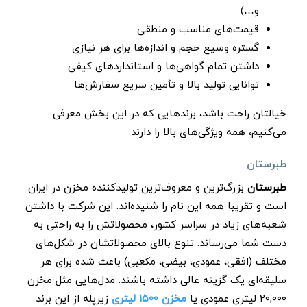
و…)
قیمت‌های مناسب و منطقی
گستره وسیع حجم و اندازه‌ها برای هر نیازی
داشتن تمام گواهی‌ها و استانداردهای کیفی
توانایی تولید بالا و تأمین سریع سفارش‌ها
خیالتان راحت باشد، برندهایی که در این بخش معرفی
می‌کنیم، همه ویژگی‌های بالا را دارند.
طبرستان
طبرستان
بزرگ‌ترین و معروف‌ترین تولیدکننده مخزن در ایران
است و تقریبا همه این نام را شنیده‌اند. این شرکت با داشتن
شعبه‌های زیاد در سراسر کشور، محصولاتش را به راحتی به
دست شما می‌رساند. تنوع بالای محصولاتشان در شکل‌های
مختلف (افقی، عمودی، بیضی، مکعبی) باعث شده برای هر
سلیقه‌ای یک گزینه عالی داشته باشند. مدل‌هایی مثل مخزن
۲۰,۰۰۰ لیتری عمودی یا
مخزن ۱۵۰۰ لیتری
زیرپله از این برند