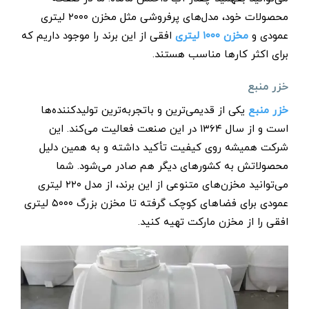
محصولات خود، مدل‌های پرفروشی مثل مخزن ۲۰۰۰ لیتری
عمودی و
مخزن ۱۰۰۰ لیتری
افقی از این برند را موجود داریم که
برای اکثر کارها مناسب هستند.
خزر منبع
خزر منبع
یکی از قدیمی‌ترین و باتجربه‌ترین تولیدکننده‌ها
است و از سال ۱۳۶۴ در این صنعت فعالیت می‌کند. این
شرکت همیشه روی کیفیت تأکید داشته و به همین دلیل
محصولاتش به کشورهای دیگر هم صادر می‌شود. شما
می‌توانید مخزن‌های متنوعی از این برند، از مدل ۲۲۰ لیتری
عمودی برای فضاهای کوچک گرفته تا مخزن بزرگ ۵۰۰۰ لیتری
افقی را از مخزن مارکت تهیه کنید.