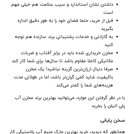
داشتن نشان استاندارد و سیب سلامت هم خیلی مهم
است.
قبل از خرید، حتما فضای خود را به طور دقیق اندازه
بگیرید.
به گارانتی و خدمات پشتیبانی برند سازنده هم توجه
کنید.
مخزن خریداری شده باید در برابر آفتاب و ضربات
مکانیکی کاملا مقاوم باشد تا سال‌ها برای شما کار کند.
صرفا دنبال ارزان‌ترین گزینه نباشید! یک مخزن
باکیفیت شاید کمی گران‌تر باشد، اما در طولانی‌ مدت
هزینه‌های شما را کمتر می‌کند.
با در نظر گرفتن این موارد، می‌توانید بهترین برند مخزن آب
پلی اتیلن را بخرید.
سخن پایانی
همانطور که دیدید، خرید بهترین مارک منبع آب پلاستیکی کار